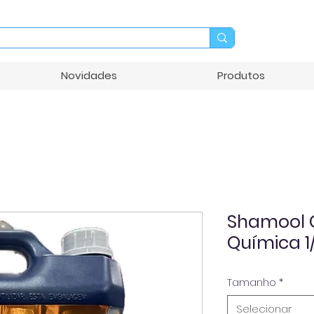
Novidades
Produtos
Shamool 
Química 1
Tamanho
*
Selecionar