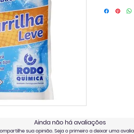
Ainda não há avaliações
ompartilhe sua opinião. Seja o primeiro a deixar uma avali