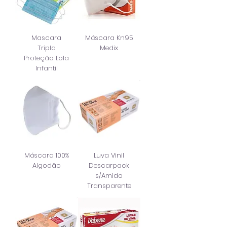
Mascara
Máscara Kn95
Tripla
Medix
Proteção Lola
Infantil
Máscara 100%
Luva Vinil
Algodão
Descarpack
s/Amido
Transparente