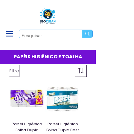
PAPÉIS HIGIÊNICO E TOALHA
Filtro
Papel Higiênico
Papel Higiênico
Folha Dupla
Folha Dupla Best