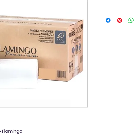
o Flamingo