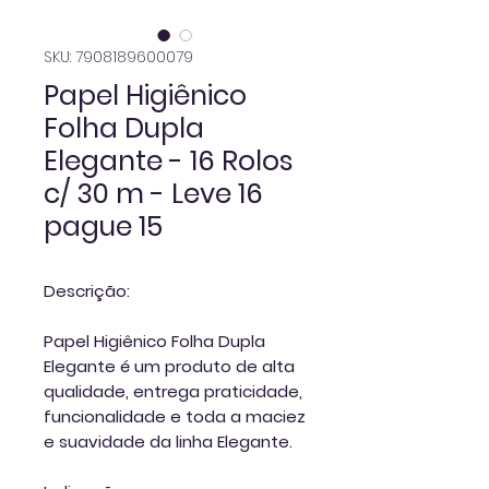
SKU: 7908189600079
Papel Higiênico
Folha Dupla
Elegante - 16 Rolos
c/ 30 m - Leve 16
pague 15
Descrição:
Papel Higiênico Folha Dupla
Elegante
é um produto de alta
qualidade, entrega praticidade,
funcionalidade e toda a maciez
e suavidade da linha Elegante.