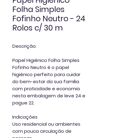
Papel Higiênico
Folha Simples
Fofinho Neutro - 24
Rolos c/ 30 m
Descrição:
Papel Higiênico Folha Simples
Fofinho Neutro
é o papel
higiênico perfeito para cuidar
do bem-estar da sua família
com praticidade e economia
nesta
embalagem de leve 24 e
pague 22
.
Indicações
Uso residencial ou ambientes
com pouca circulação de