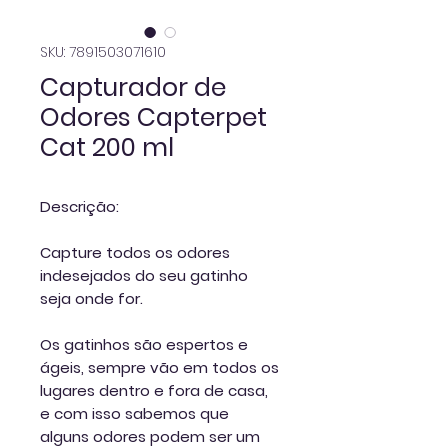
SKU: 7891503071610
Capturador de
Odores Capterpet
Cat 200 ml
Descrição:
Capture todos os odores
indesejados do seu gatinho
seja onde for.
Os gatinhos são espertos e
ágeis, sempre vão em todos os
lugares dentro e fora de casa,
e com isso sabemos que
alguns odores podem ser um