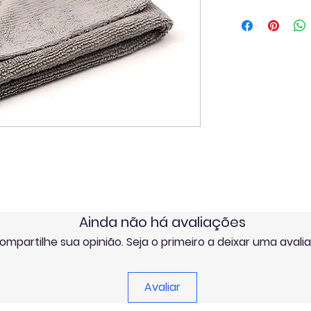
Ainda não há avaliações
ompartilhe sua opinião. Seja o primeiro a deixar uma avali
Avaliar