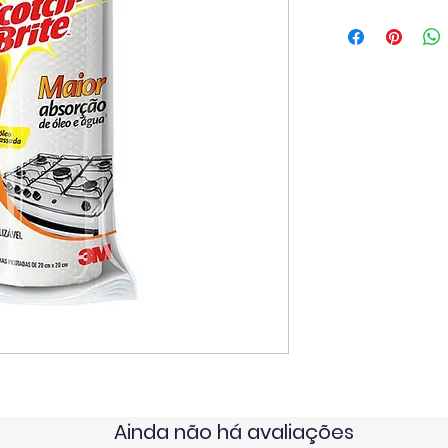
Ainda não há avaliações