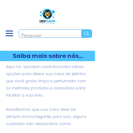
Saiba mais sobre nós...
Aqui na Leoclean você encontra várias
opções para deixar sua casa do jeitinho
que você gosta, limpa e perfumada com
os melhores produtos e acessórios para
facilitar a sua vida.
Acreditamos que sua casa deve ser
sempre aconchegante, para isso, alguns
cuidados são necessários como: